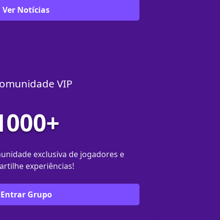
Ver Notícias
Comunidade VIP
1000+
unidade exclusiva de jogadores e
rtilhe experiências!
Entrar Grupo