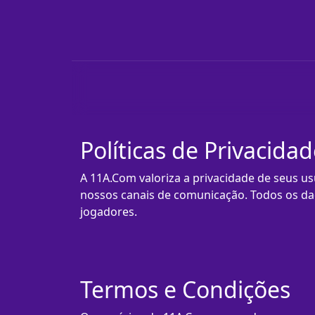
Políticas de Privacida
A 11A.Com valoriza a privacidade de seus u
nossos canais de comunicação. Todos os dad
jogadores.
Termos e Condições