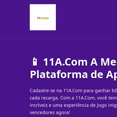
📱 11A.Com A Me
Plataforma de A
Cadastre-se na 11A.Com para ganhar b
cada recarga. Com a 11A.Com, você te
incríveis e uma experiência de jogo inig
vencedores agora!