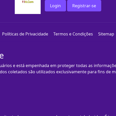
Login
Registrar-se
Políticas de Privacidade
Termos e Condições
Sitemap
de
suários e está empenhada em proteger todas as informaçõe
os coletados são utilizados exclusivamente para fins de m