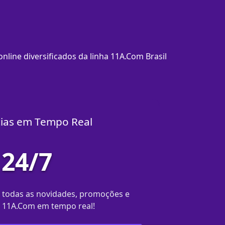
nline diversificados da linha 11A.Com Brasil
cias em Tempo Real
24/7
e todas as novidades, promoções e
 11A.Com em tempo real!