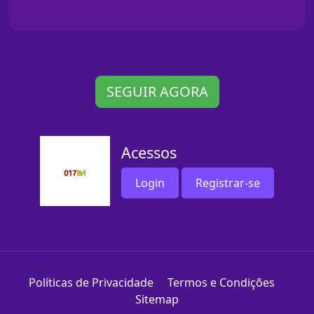
SEGUIR AGORA
Acessos
Login
Registrar-se
Políticas de Privacidade
Termos e Condições
Sitemap