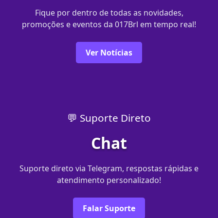
Fique por dentro de todas as novidades,
promoções e eventos da 017Brl em tempo real!
Ver Notícias
💬 Suporte Direto
Chat
Suporte direto via Telegram, respostas rápidas e
atendimento personalizado!
Falar Suporte