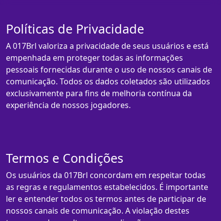
Políticas de Privacidade
A 017Brl valoriza a privacidade de seus usuários e está
empenhada em proteger todas as informações
pessoais fornecidas durante o uso de nossos canais de
comunicação. Todos os dados coletados são utilizados
exclusivamente para fins de melhoria contínua da
experiência de nossos jogadores.
Termos e Condições
Os usuários da 017Brl concordam em respeitar todas
as regras e regulamentos estabelecidos. É importante
ler e entender todos os termos antes de participar de
nossos canais de comunicação. A violação destes