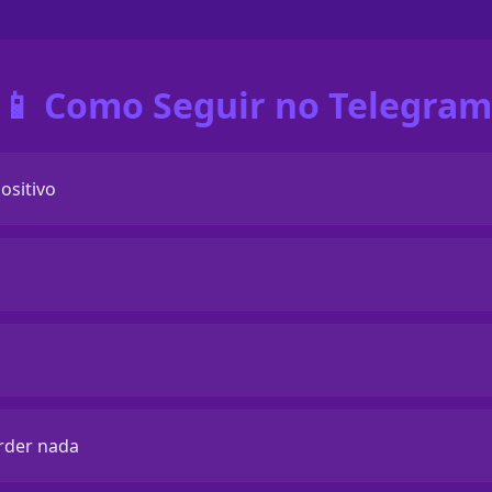
📱 Como Seguir no Telegram
ositivo
erder nada