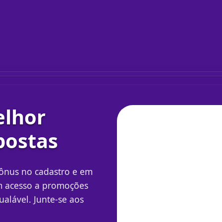
elhor
postas
ônus no cadastro e em
m acesso a promoções
ualável. Junte-se aos