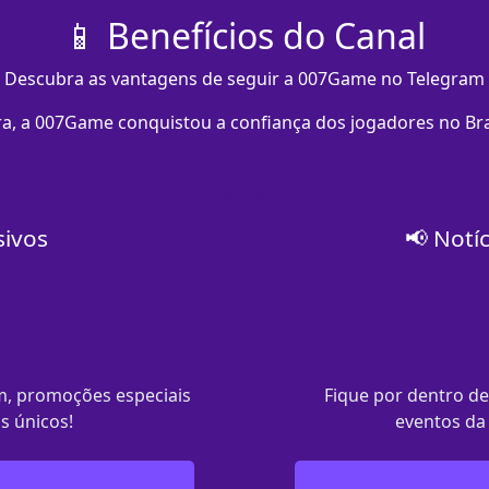
📱 Benefícios do Canal
Descubra as vantagens de seguir a 007Game no Telegram
a, a 007Game conquistou a confiança dos jogadores no Bra
sivos
📢 Notí
m, promoções especiais
Fique por dentro d
s únicos!
eventos da