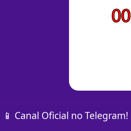
📱 Canal Oficial no Telegram!