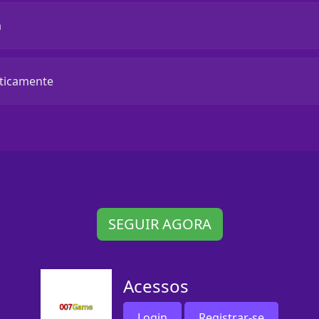
a
aticamente
SEGUIR AGORA
Acessos
Login
Registrar-se